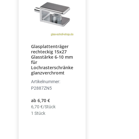
Glasplattenträger
rechteckig 15x27
Glasstärke 6-10 mm
für
Lochrasterschränke
glanzverchromt
Artikelnummer:
P2887ZN5
ab 6,70 €
6,70 €/Stück
1 Stück