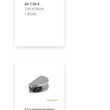
ab 7,00 €
7,00 €/Stück
1 Stück
Glasplattenträger