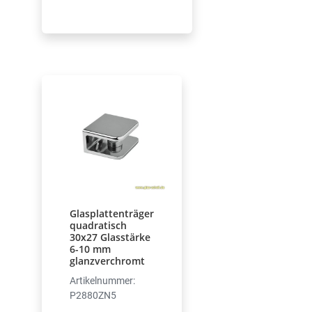
Glasplattenträger
quadratisch
30x27 Glasstärke
6-10 mm
glanzverchromt
Artikelnummer:
P2880ZN5