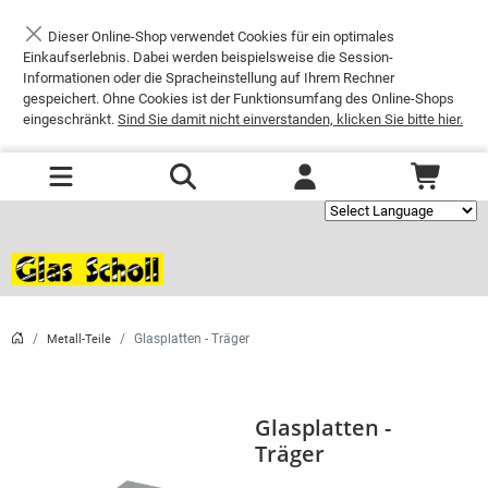
Dieser Online-Shop verwendet Cookies für ein optimales
Schließen
Einkaufserlebnis. Dabei werden beispielsweise die Session-
Informationen oder die Spracheinstellung auf Ihrem Rechner
gespeichert. Ohne Cookies ist der Funktionsumfang des Online-Shops
eingeschränkt.
Sind Sie damit nicht einverstanden, klicken Sie bitte hier.
Powered by
Glasplatten - Träger
Metall-Teile
Glasplatten -
Träger