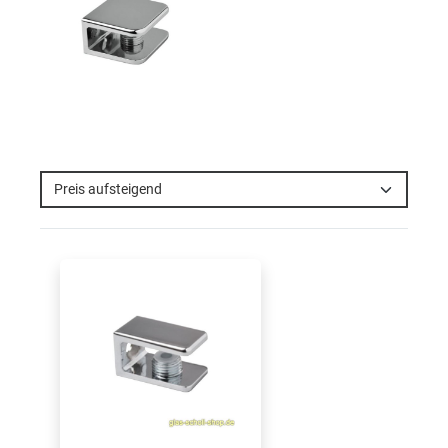
Preis aufsteigend