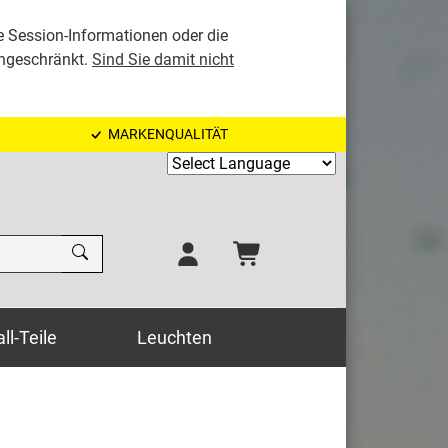
e Session-Informationen oder die
ingeschränkt.
Sind Sie damit nicht
MARKENQUALITÄT
Powered by
ll-Teile
Leuchten