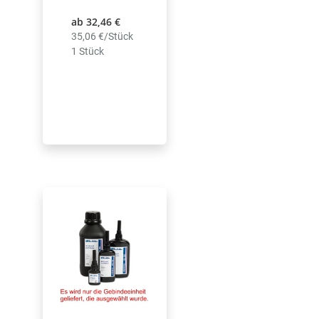
ab 32,46 €
35,06 €/Stück
1 Stück