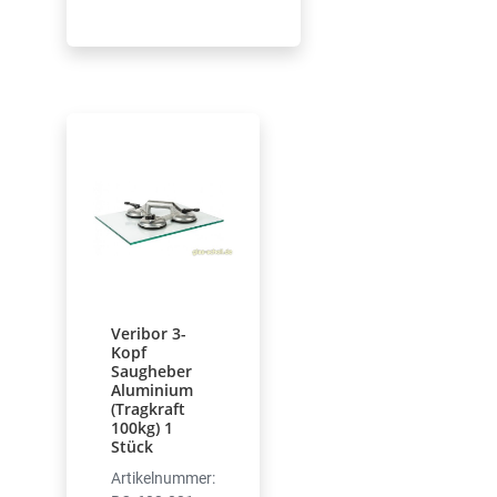
Veribor 3-
Kopf
Saugheber
Aluminium
(Tragkraft
100kg) 1
Stück
Artikelnummer: