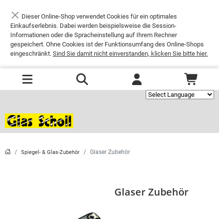
Dieser Online-Shop verwendet Cookies für ein optimales
Schließen
Einkaufserlebnis. Dabei werden beispielsweise die Session-
Informationen oder die Spracheinstellung auf Ihrem Rechner
gespeichert. Ohne Cookies ist der Funktionsumfang des Online-Shops
eingeschränkt.
Sind Sie damit nicht einverstanden, klicken Sie bitte hier.
Powered by
Glaser Zubehör
Spiegel- & Glas-Zubehör
Glaser Zubehör