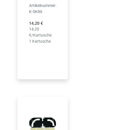
Artikelnummer:
K-SK86
14,20 €
14,20
€/Kartusche
1 Kartusche