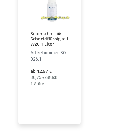
Silberschnitt®
Schneidflüssigkeit
W26 1 Liter
Artikelnummer: BO-
026.1
ab 12,57 €
30,75 €/Stück
1 Stück