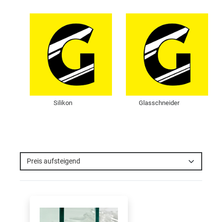
Silikon
Glasschneider
Preis aufsteigend