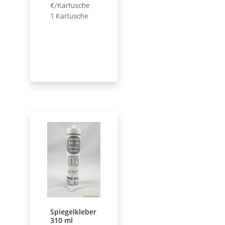
€/Kartusche
1 Kartusche
Spiegelkleber
310 ml