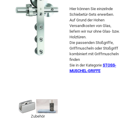
Hier können Sie einzelnde
Schiebetür-Sets erwerben.
Auf Grund der Hohen
Versandkosten von Glas,
liefern wir nur ohne Glas- bzw.
Holztüren.
Die passenden Stoßgriffe,
Griffmuscheln oder Stoßgriff
kombiniert mit Griffmuscheln
finden
Sie in der Kategorie
STOSS-
MUSCHEL-GRIFFE
Zubehör