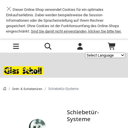
Dieser Online-Shop verwendet Cookies für ein optimales
Schließen
Einkaufserlebnis. Dabei werden beispielsweise die Session-
Informationen oder die Spracheinstellung auf Ihrem Rechner
gespeichert. Ohne Cookies ist der Funktionsumfang des Online-Shops
eingeschränkt.
Sind Sie damit nicht einverstanden, klicken Sie bitte hier.
Powered by
Schiebetür-Systeme
Dreh- & Schiebetüren
Schiebetür-
Systeme