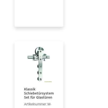
Klassik
Schiebetürsystem
Set für Glastüren
Artikelnummer: M-