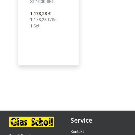
ST.1000.SET
1.178,28 €
1.178,28 €/Set
1 Set
Service
Kontakt