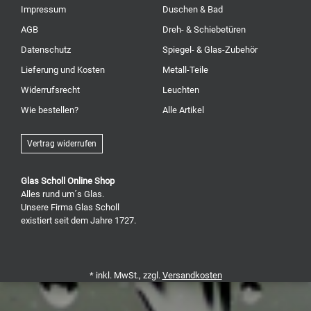
Impressum
Duschen & Bad
AGB
Dreh- & Schiebetüren
Datenschutz
Spiegel- & Glas-Zubehör
Lieferung und Kosten
Metall-Teile
Widerrufsrecht
Leuchten
Wie bestellen?
Alle Artikel
Vertrag widerrufen
Glas Scholl Online Shop
Alles rund um´s Glas.
Unsere Firma Glas Scholl
existiert seit dem Jahre 1727.
* inkl. MwSt., zzgl.
Versandkosten