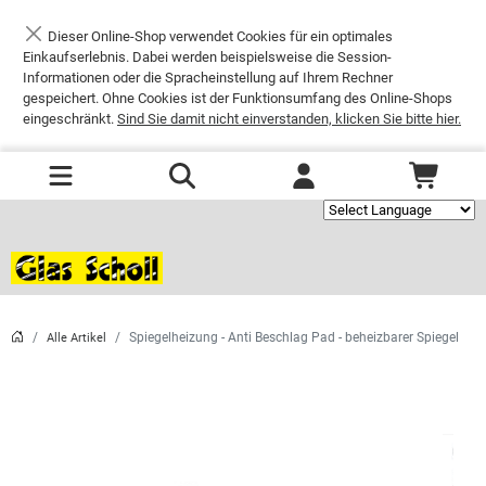
Dieser Online-Shop verwendet Cookies für ein optimales
Schließen
Einkaufserlebnis. Dabei werden beispielsweise die Session-
Informationen oder die Spracheinstellung auf Ihrem Rechner
gespeichert. Ohne Cookies ist der Funktionsumfang des Online-Shops
eingeschränkt.
Sind Sie damit nicht einverstanden, klicken Sie bitte hier.
Powered by
Spiegelheizung - Anti Beschlag Pad - beheizbarer Spiegel
Alle Artikel