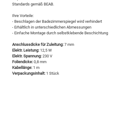
Standards gemäß BEAB.
Ihre Vorteile:
- Beschlagen der Badezimmerspiegel wird verhindert
- Erhältlich in unterschiedlichen Abmessungen
- Einfache Montage durch selbstklebende Beschichtung
Anschlussdicke für Zuleitung:
7 mm
Elektr. Leistung:
12,5 W
Elektr. Spannung:
230 V
Foliendicke:
0,8 mm
Kabellänge:
1 m
Verpackungsinhalt:
1 Stück