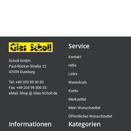
Service
Kontakt
Scholl GmbH
Hilfe
Paul-Rücker-Straße 12
47059 Duisburg
Links
Tel: +49 203 99 30 60
Warenkorb
Fax: +49 203 99 306 33
Konto
eMail: Shop @ Glas-Scholl.de
Merkzettel
Mein Wunschzettel
Öffentlicher Wunschzettel
Informationen
Kategorien