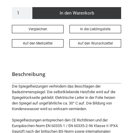
In den Warenkorb
Vergleichen
In die Lieblingsliste
Auf den Merkzettel
Auf den Wunschzettel
Beschreibung
Die Spiegelheizungen verhindern das Beschlagen der
Badezimmerspiegel. Die selbstklebende Heizfolie wird auf die
Spiegelrückseite geklebt. Elektrische Leiter in der Folie heizen
den Spiegel auf ungefährliche ca. 30° C auf. Die Bildung von
Kondenswasser wird so wirksam vermieden.
Spiegelheizungen entsprechen den CE Richtlinien und der
Europäischen Norm EN 60335-1 / EN 60335-2-96 Klasse II IPX4.
Geprüft nach der britischen BS-Norm sowie internationalen