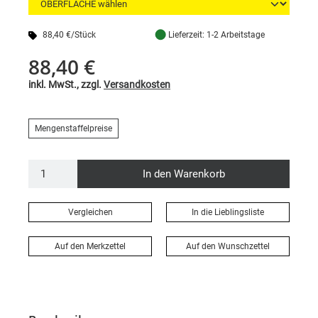
●
88,40 €/Stück
Lieferzeit: 1-2 Arbeitstage
88,40 €
inkl. MwSt., zzgl.
Versandkosten
Mengenstaffelpreise
In den Warenkorb
Vergleichen
In die Lieblingsliste
Auf den Merkzettel
Auf den Wunschzettel