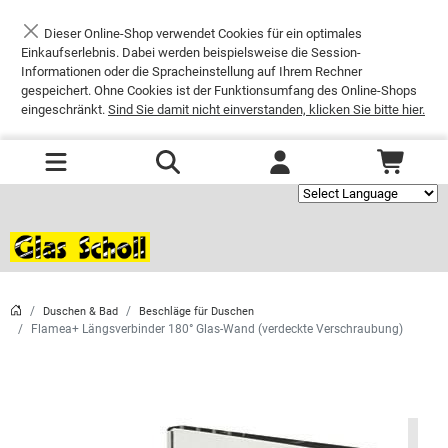
Dieser Online-Shop verwendet Cookies für ein optimales
Schließen
Einkaufserlebnis. Dabei werden beispielsweise die Session-
Informationen oder die Spracheinstellung auf Ihrem Rechner
gespeichert. Ohne Cookies ist der Funktionsumfang des Online-Shops
eingeschränkt.
Sind Sie damit nicht einverstanden, klicken Sie bitte hier.
Powered by
Duschen & Bad
Beschläge für Duschen
Flamea+ Längsverbinder 180° Glas-Wand (verdeckte Verschraubung)