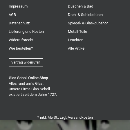
Impressum
Duschen & Bad
AGB
Dreh- & Schiebetüren
Datenschutz
Spiegel- & Glas-Zubehör
Lieferung und Kosten
Metall-Teile
Widerrufsrecht
Leuchten
Wie bestellen?
Alle Artikel
Vertrag widerrufen
Glas Scholl Online Shop
Alles rund um´s Glas.
Unsere Firma Glas Scholl
existiert seit dem Jahre 1727.
* inkl. MwSt., zzgl.
Versandkosten