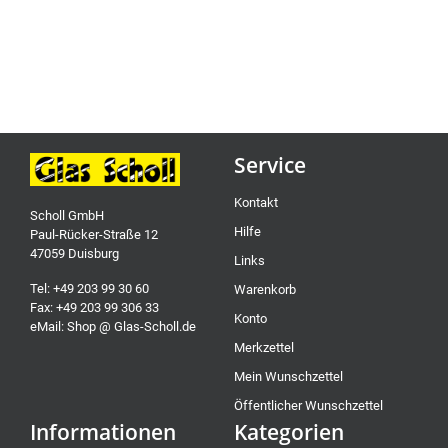
Service
Kontakt
Scholl GmbH
Hilfe
Paul-Rücker-Straße 12
47059 Duisburg
Links
Tel: +49 203 99 30 60
Warenkorb
Fax: +49 203 99 306 33
Konto
eMail: Shop @ Glas-Scholl.de
Merkzettel
Mein Wunschzettel
Öffentlicher Wunschzettel
Informationen
Kategorien