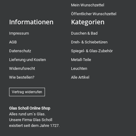
Mein Wunschzettel
Öffentlicher Wunschzettel
Informationen
Kategorien
Impressum
Duschen & Bad
AGB
Dreh- & Schiebetüren
Datenschutz
Spiegel- & Glas-Zubehör
Lieferung und Kosten
Metall-Teile
Widerrufsrecht
Leuchten
Wie bestellen?
Alle Artikel
Vertrag widerrufen
Glas Scholl Online Shop
Alles rund um´s Glas.
Unsere Firma Glas Scholl
existiert seit dem Jahre 1727.