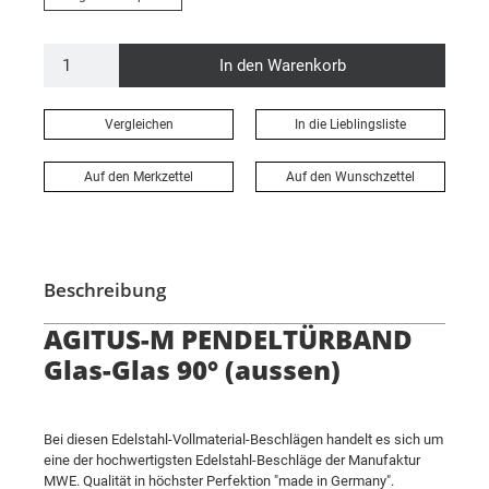
In den Warenkorb
Vergleichen
In die Lieblingsliste
Auf den Merkzettel
Auf den Wunschzettel
Beschreibung
AGITUS-M PENDELTÜRBAND
Glas-Glas 90° (aussen)
Bei diesen Edelstahl-Vollmaterial-Beschlägen handelt es sich um
eine der hochwertigsten Edelstahl-Beschläge der Manufaktur
MWE. Qualität in höchster Perfektion "made in Germany".