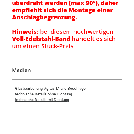
überdreht werden (max 90°), daher
empfiehlt sich die Montage einer
Anschlagbegrenzung.
Hinweis:
bei diesem hochwertigen
Voll-Edelstahl-Band
handelt es sich
um einen Stück-Preis
Medien
Glasbearbeitung-Agitus-M-alle-Beschläge
technische Details ohne Dichtung
technische Details mit Dichtung