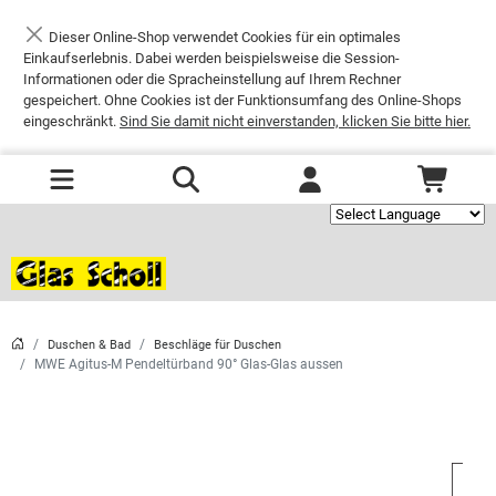
Dieser Online-Shop verwendet Cookies für ein optimales
Schließen
Einkaufserlebnis. Dabei werden beispielsweise die Session-
Informationen oder die Spracheinstellung auf Ihrem Rechner
gespeichert. Ohne Cookies ist der Funktionsumfang des Online-Shops
eingeschränkt.
Sind Sie damit nicht einverstanden, klicken Sie bitte hier.
Powered by
Duschen & Bad
Beschläge für Duschen
MWE Agitus-M Pendeltürband 90° Glas-Glas aussen