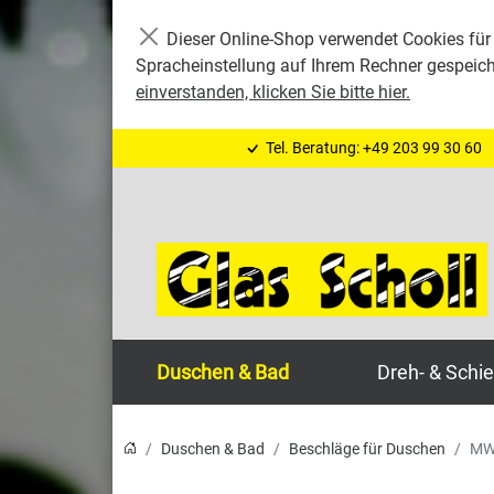
Dieser Online-Shop verwendet Cookies für 
Schließen
Spracheinstellung auf Ihrem Rechner gespeic
einverstanden, klicken Sie bitte hier.
Tel. Beratung: +49 203 99 30 60
Duschen & Bad
Dreh- & Schi
Duschen & Bad
Beschläge für Duschen
MWE