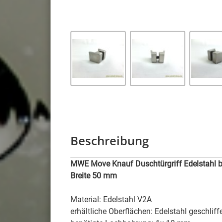
Beschreibung
MWE Move Knauf Duschtürgriff Edelstahl be
Breite 50 mm
Material: Edelstahl V2A
erhältliche Oberflächen: Edelstahl geschliffe