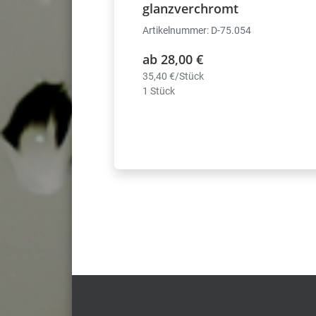
glanzverchromt
Artikelnummer: D-75.054
ab 28,00 €
35,40 €/Stück
1 Stück