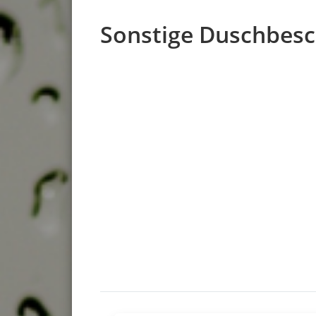
Sonstige Duschbesc