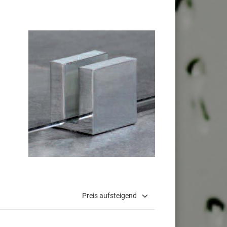
Preis aufsteigend