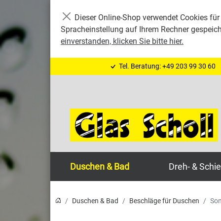
Dieser Online-Shop verwendet Cookies für 
Schließen
Spracheinstellung auf Ihrem Rechner gespeic
einverstanden, klicken Sie bitte hier.
Tel. Beratung: +49 203 99 30 60
Duschen & Bad
Dreh- & Schi
Duschen & Bad
Beschläge für Duschen
Son