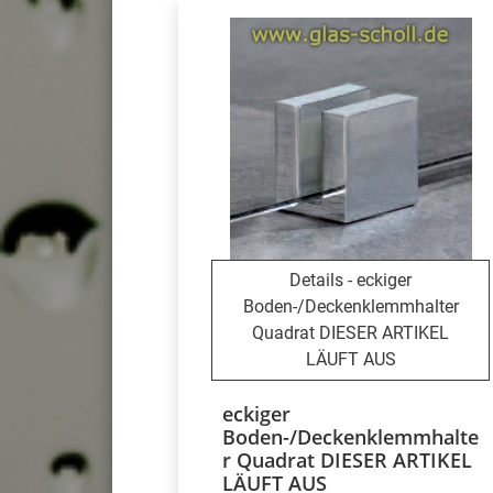
Details - eckiger
Boden-/Deckenklemmhalter
Quadrat DIESER ARTIKEL
LÄUFT AUS
eckiger
Boden-/Deckenklemmhalte
r Quadrat DIESER ARTIKEL
LÄUFT AUS