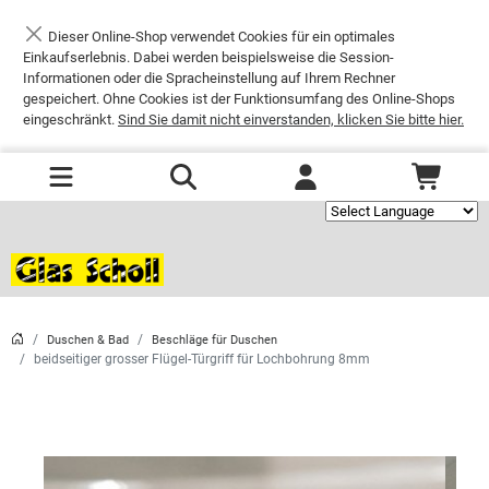
Dieser Online-Shop verwendet Cookies für ein optimales
Schließen
Einkaufserlebnis. Dabei werden beispielsweise die Session-
Informationen oder die Spracheinstellung auf Ihrem Rechner
gespeichert. Ohne Cookies ist der Funktionsumfang des Online-Shops
eingeschränkt.
Sind Sie damit nicht einverstanden, klicken Sie bitte hier.
Powered by
Duschen & Bad
Beschläge für Duschen
beidseitiger grosser Flügel-Türgriff für Lochbohrung 8mm