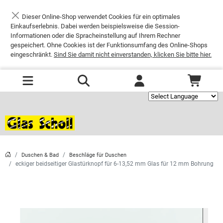
Dieser Online-Shop verwendet Cookies für ein optimales
Schließen
Einkaufserlebnis. Dabei werden beispielsweise die Session-
Informationen oder die Spracheinstellung auf Ihrem Rechner
gespeichert. Ohne Cookies ist der Funktionsumfang des Online-Shops
eingeschränkt.
Sind Sie damit nicht einverstanden, klicken Sie bitte hier.
Powered by
Duschen & Bad
Beschläge für Duschen
eckiger beidseitiger Glastürknopf für 6-13,52 mm Glas für 12 mm Bohrung