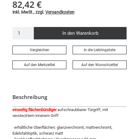
82,42 €
inkl. MwSt., zzgl.
Versandkosten
In den Warenkorb
Vergleichen
In die Lieblingsliste
Auf den Merkzettel
Auf den Wunschzettel
Beschreibung
einseitig flächenbündiger
aufschraubbarer Türgriff, mit
verstecktem innerem Griff
· erhältliche Oberflächen: glanzverchromt, mattverchromt,
Edelstahloptik, schwarz matt