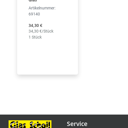
Artikelnummer:
69140
34,30 €
34,30 €/Stück
1 Stück
Service