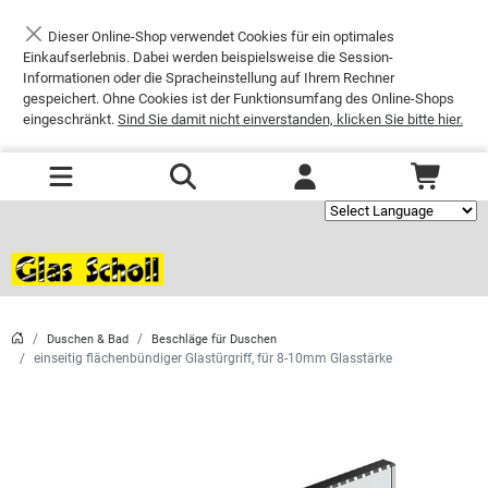
Dieser Online-Shop verwendet Cookies für ein optimales
Schließen
Einkaufserlebnis. Dabei werden beispielsweise die Session-
Informationen oder die Spracheinstellung auf Ihrem Rechner
gespeichert. Ohne Cookies ist der Funktionsumfang des Online-Shops
eingeschränkt.
Sind Sie damit nicht einverstanden, klicken Sie bitte hier.
Powered by
Duschen & Bad
Beschläge für Duschen
einseitig flächenbündiger Glastürgriff, für 8-10mm Glasstärke