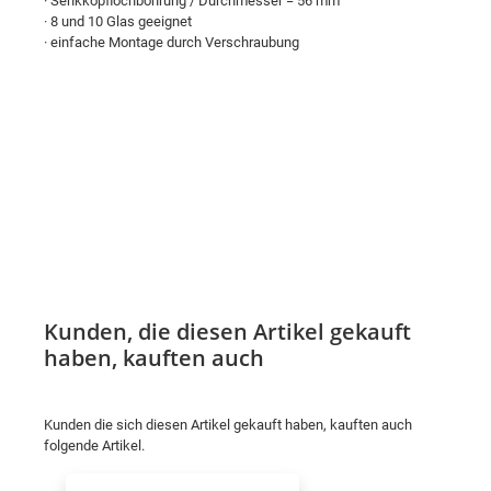
· Senkkopflochbohrung / Durchmesser = 56 mm
· 8 und 10 Glas geeignet
· einfache Montage durch Verschraubung
Kunden, die diesen Artikel gekauft
haben, kauften auch
Kunden die sich diesen Artikel gekauft haben, kauften auch
folgende Artikel.