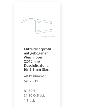
Mitteldichtprofil
mit gebogener
Weichlippe
(2010mm)
Duschdichtung
für 6-8mm Glas
Artikelnummer:
69090-13
31,30 €
31,30 €/Stück
1 Stück