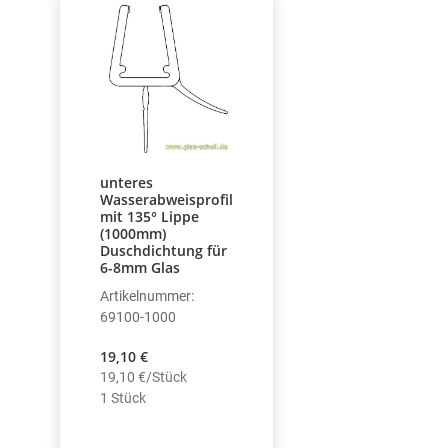
unteres
Wasserabweisprofil
mit 135° Lippe
(1000mm)
Duschdichtung für
6-8mm Glas
Artikelnummer:
69100-1000
19,10 €
19,10 €/Stück
1 Stück