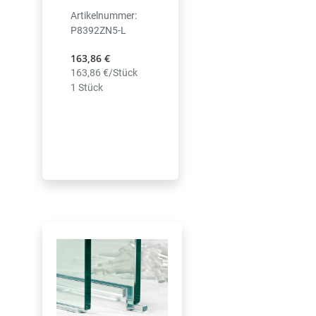
Artikelnummer:
P8392ZN5-L
163,86 €
163,86 €/Stück
1 Stück