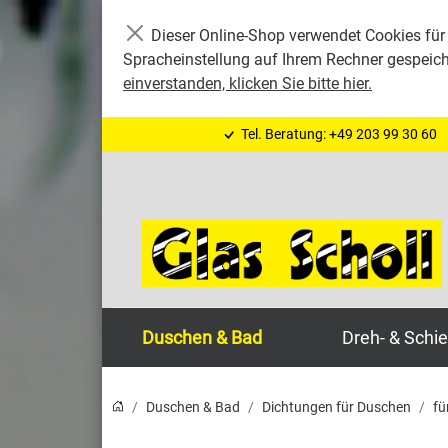
Dieser Online-Shop verwendet Cookies für 
Schließen
Spracheinstellung auf Ihrem Rechner gespeic
einverstanden, klicken Sie bitte hier.
Tel. Beratung: +49 203 99 30 60
Duschen & Bad
Dreh- & Schi
Duschen & Bad
Dichtungen für Duschen
fü