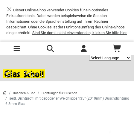
Dieser Online-Shop verwendet Cookies für ein optimales
Schließen
Einkaufserlebnis. Dabei werden beispielsweise die Session-
Informationen oder die Spracheinstellung auf Ihrem Rechner
gespeichert. Ohne Cookies ist der Funktionsumfang des Online-Shops
eingeschränkt.
Sind Sie damit nicht einverstanden, klicken Sie bitte hier.
Powered by
Duschen & Bad
Dichtungen für Duschen
seitl. Dichtprofil mit gebogener Weichlippe 135° (2010mm) Duschdichtung
6-8mm Glas