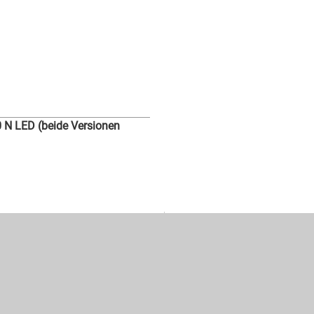
0 N LED (beide Versionen