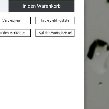
In den Warenkorb
Vergleichen
In die Lieblingsliste
uf den Merkzettel
Auf den Wunschzettel