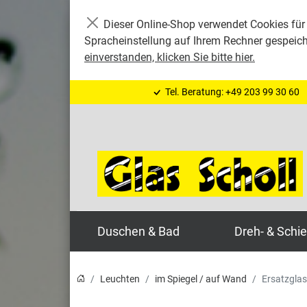
Dieser Online-Shop verwendet Cookies für 
Schließen
Spracheinstellung auf Ihrem Rechner gespeic
einverstanden, klicken Sie bitte hier.
Tel. Beratung: +49 203 99 30 60
Duschen & Bad
Dreh- & Schi
Leuchten
im Spiegel / auf Wand
Ersatzglas