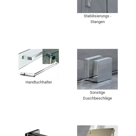
Stabilisierungs -
Stangen
Handtuchhalter
Sonstige
Duschbeschläge