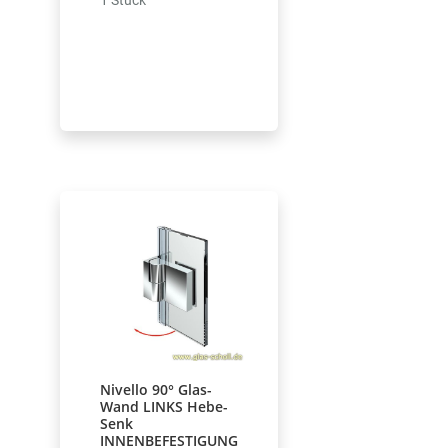
Nivello 90° Glas-
Wand LINKS Hebe-
Senk
INNENBEFESTIGUNG