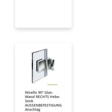
Nivello 90° Glas-
Wand RECHTS Hebe-
Senk
AUSSENBEFESTIGUNG
Anschlag