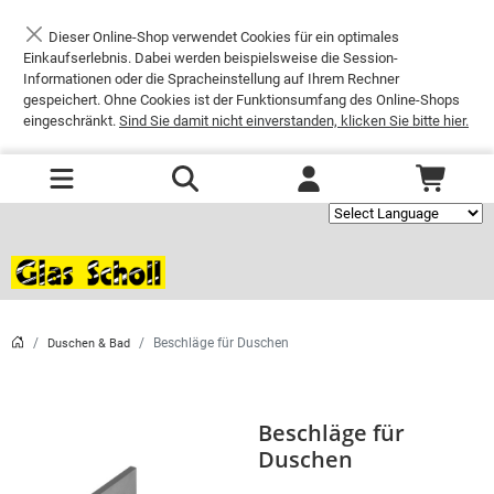
Dieser Online-Shop verwendet Cookies für ein optimales
Schließen
Einkaufserlebnis. Dabei werden beispielsweise die Session-
Informationen oder die Spracheinstellung auf Ihrem Rechner
gespeichert. Ohne Cookies ist der Funktionsumfang des Online-Shops
eingeschränkt.
Sind Sie damit nicht einverstanden, klicken Sie bitte hier.
Powered by
Beschläge für Duschen
Duschen & Bad
Beschläge für
Duschen