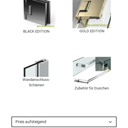
GOLD EDITION
BLACK EDITION
Wandanschluss-
Schienen
Zubehör für Duschen
Preis aufsteigend