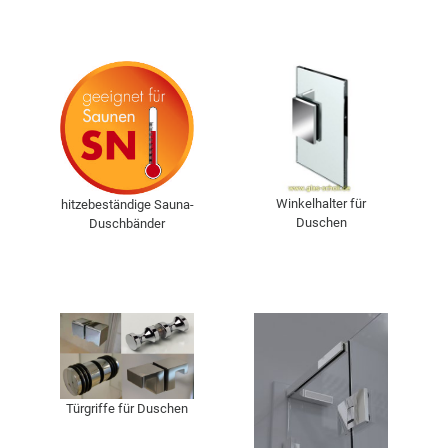
Winkelhalter für
hitzebeständige Sauna-
Duschen
Duschbänder
Türgriffe für Duschen