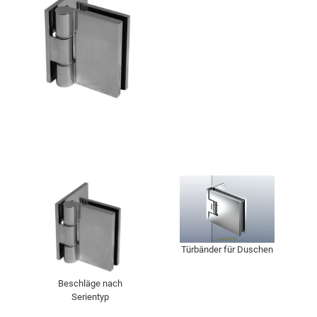
Türbänder für Duschen
Beschläge nach
Serientyp