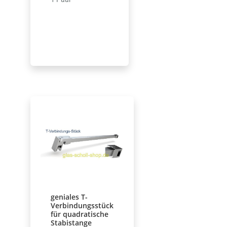
geniales T-
Verbindungsstück
für quadratische
Stabistange