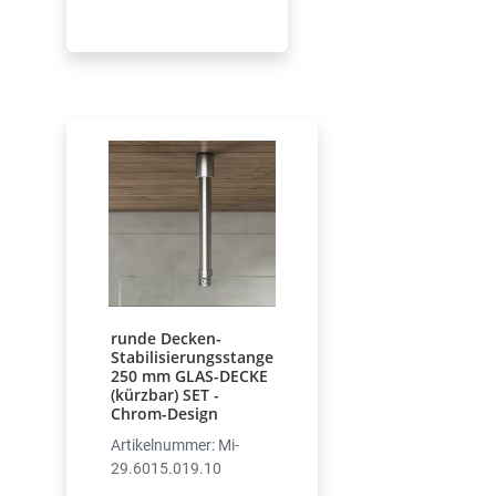
runde Decken-
Stabilisierungsstange
250 mm GLAS-DECKE
(kürzbar) SET -
Chrom-Design
Artikelnummer: Mi-
29.6015.019.10