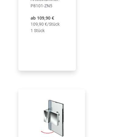
P8101-ZN5
ab 109,90 €
109,90 €/Stück
1 Stück